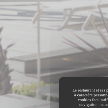
Le restaurant et ses 
à caractère personne
cookies facultati
navigation, mesur