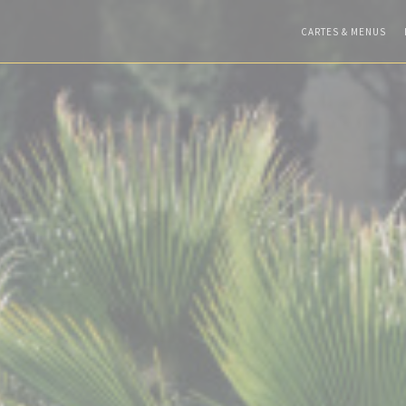
CARTES & MENUS