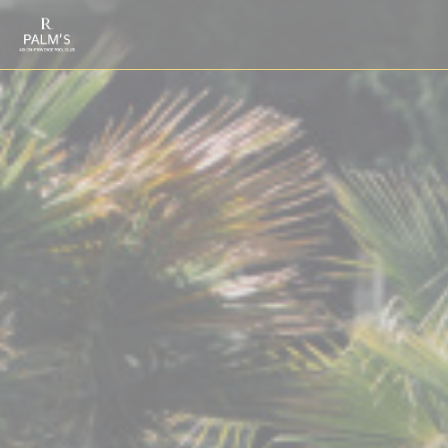
Personnalisation de vos choix en matière de cookies