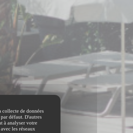
la collecte de données
 par défaut. D'autres
t à analyser votre
n avec les réseaux