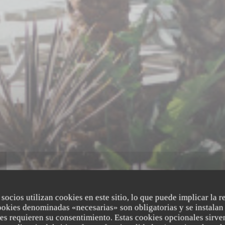
 socios utilizan cookies en este sitio, lo que puede implicar la 
ookies denominadas «necesarias» son obligatorias y se instalan 
es requieren su consentimiento. Estas cookies opcionales sirven