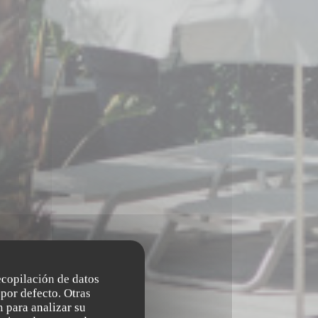
recopilación de datos
por defecto. Otras
 para analizar su