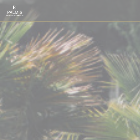
Personalización de sus opciones de cookies