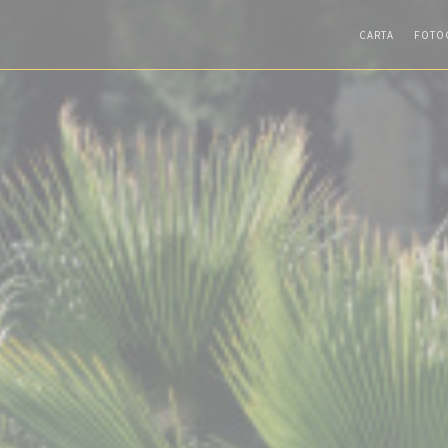
CARTA
FOTO